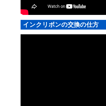
インクリボンの交換の仕方