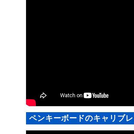
ペンキーボードのキャリブレ