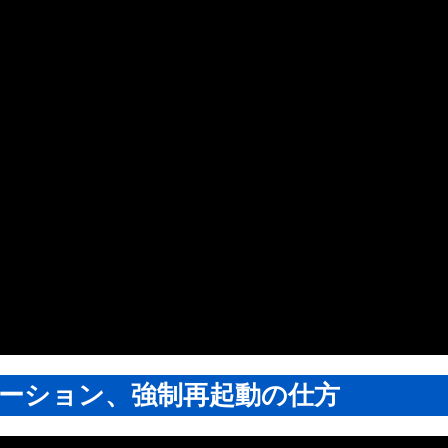
ーション、強制再起動の仕方